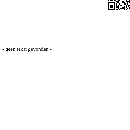
- geen tekst gevonden -