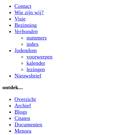
Contact
Wie zijn wij?
Visie
Bezinning
Verbonden
nummers
index
Jodendom
voorwerpen
kalender
lezingen
Nieuwsbrief
ontdek...
Overzicht
Archief
Blogs
Citaten
Documenten
Menora