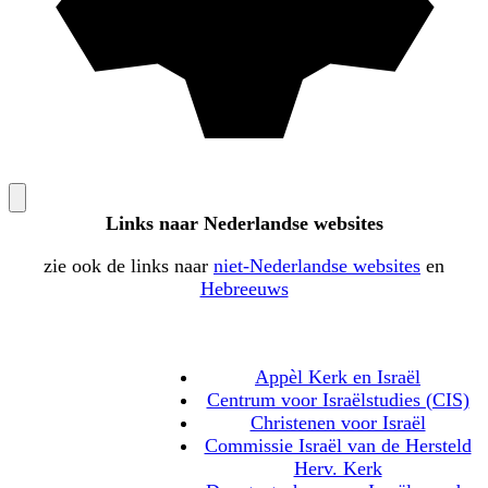
Links naar Nederlandse websites
zie ook de links naar
niet-Nederlandse websites
en
Hebreeuws
Appèl Kerk en Israël
Centrum voor Israëlstudies (CIS)
Christenen voor Israël
Commissie Israël van de Hersteld
Herv. Kerk