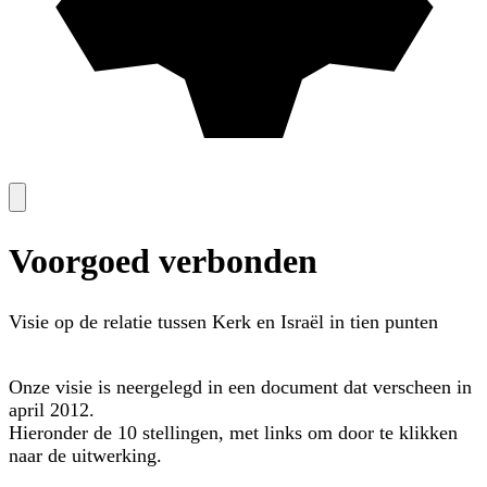
Voorgoed verbonden
Visie op de relatie tussen Kerk en Israël in tien punten
Onze visie is neergelegd in een document dat verscheen in
april 2012.
Hieronder de 10 stellingen, met links om door te klikken
naar de uitwerking.