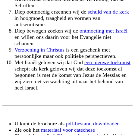
Schriften.
Diep ootmoedig erkennen wij de
schuld van de kerk
in hoogmoed, traagheid en vormen van
antisemitisme.
Diep bewogen zoeken wij de
ontmoeting met Israël
en willen ons daarin voor het Evangelie niet
schamen.
Verzoening in Christus
is een geschenk met
persoonlijke maar ook politieke perspectieven.
Met Israël geloven wij dat God
een nieuwe toekomst
schept; als kerk geloven wij dat deze toekomst al
begonnen is met de komst van Jezus de Messias en
wij zien met verwachting uit naar het behoud van
heel Israël.
U kunt de brochure als
pdf-bestand
downloaden
.
Zie ook het
materiaal voor catechese