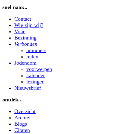
snel naar...
Contact
Wie zijn wij?
Visie
Bezinning
Verbonden
nummers
index
Jodendom
voorwerpen
kalender
lezingen
Nieuwsbrief
ontdek...
Overzicht
Archief
Blogs
Citaten