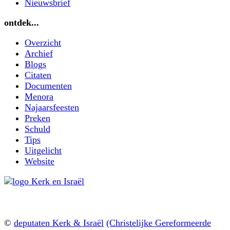
Nieuwsbrief
ontdek...
Overzicht
Archief
Blogs
Citaten
Documenten
Menora
Najaarsfeesten
Preken
Schuld
Tips
Uitgelicht
Website
©
deputaten Kerk & Israël
(Christelijke Gereformeerde