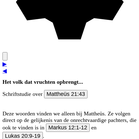
▶
◀
Het volk dat vruchten opbrengt...
Schriftstudie over
Mattheüs 21:43
Deze woorden vinden we alleen bij Mattheüs. Ze volgen
direct op de gelijkenis van de onrechtvaardige pachters, die
ook te vinden is in
Markus 12:1-12
en
Lukas 20:9-19
.