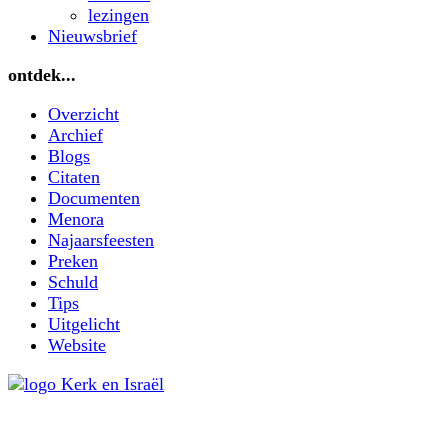
lezingen
Nieuwsbrief
ontdek...
Overzicht
Archief
Blogs
Citaten
Documenten
Menora
Najaarsfeesten
Preken
Schuld
Tips
Uitgelicht
Website