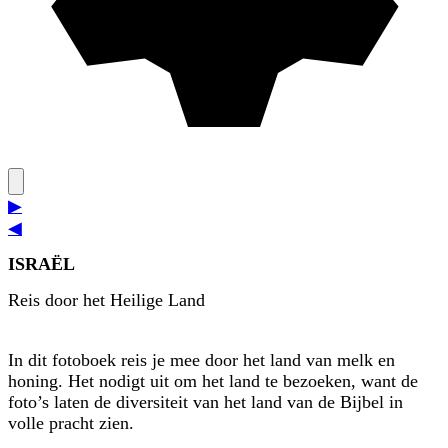
▶
◀
ISRAËL
Reis door het Heilige Land
In dit fotoboek reis je mee door het land van melk en
honing. Het nodigt uit om het land te bezoeken, want de
foto’s laten de diversiteit van het land van de Bijbel in
volle pracht zien.