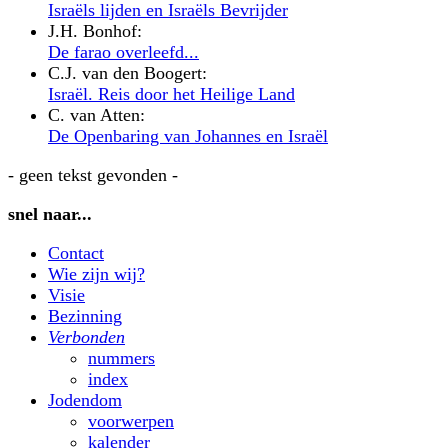
Israëls lijden en Israëls Bevrijder
J.H. Bonhof:
De farao overleefd...
C.J. van den Boogert:
Israël. Reis door het Heilige Land
C. van Atten:
De Openbaring van Johannes en Israël
- geen tekst gevonden -
snel naar...
Contact
Wie zijn wij?
Visie
Bezinning
Verbonden
nummers
index
Jodendom
voorwerpen
kalender