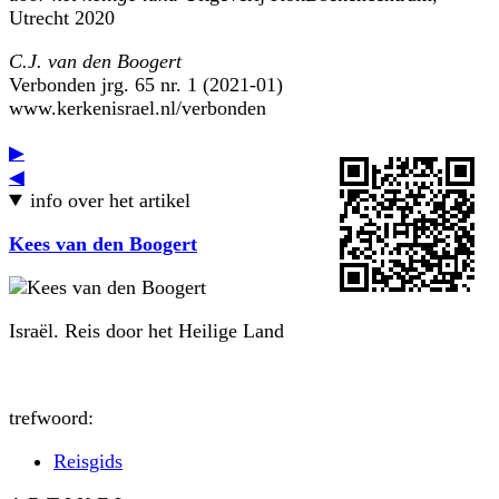
Utrecht 2020
C.J. van den Boogert
Verbonden jrg. 65 nr. 1 (2021-01)
www.kerkenisrael.nl/verbonden
▶
◀
info over het artikel
Kees van den Boogert
Israël. Reis door het Heilige Land
trefwoord:
Reisgids