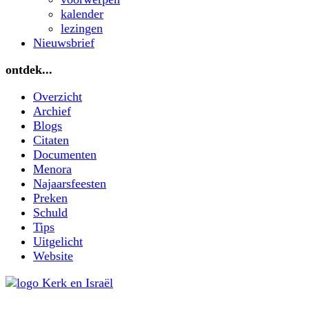
kalender
lezingen
Nieuwsbrief
ontdek...
Overzicht
Archief
Blogs
Citaten
Documenten
Menora
Najaarsfeesten
Preken
Schuld
Tips
Uitgelicht
Website