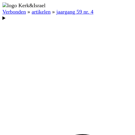
Verbonden
»
artikelen
»
jaargang 59 nr. 4