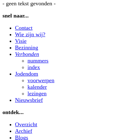
- geen tekst gevonden -
snel naar...
Contact
Wie zijn wij?
Visie
Bezinning
Verbonden
nummers
index
Jodendom
voorwerpen
kalender
lezingen
Nieuwsbrief
ontdek...
Overzicht
Archief
Blogs