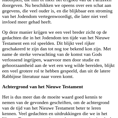
doorgeven. Nu beschikken we opeens over een schat aan
gegevens, die veel ouder is, en die blijkbaar een stroming
van het Jodendom vertegenwoordigt, die later niet veel
invloed meer gehad heeft.
Op deze manier krijgen we een veel breder zicht op de
gedachten die in het Jodendom ten tijde van het Nieuwe
Testament een rol speelden. Dit blijkt veel rijker
geschakeerd te zijn dan tot nog toe bekend kon zijn. Met
name de sterke verwachting van de komst van Gods
verlossend ingrijpen, waarvoor men door studie en
gehoorzaamheid aan de wet een weg wilde bereiden, blijkt
een veel grotere rol te hebben gespeeld, dan uit de latere
Rabbijnse literatuur naar voren komt.
Achtergrond van het Nieuwe Testament
Het is dus meer dan de moeite waard goed kennis te
nemen van de gevonden geschriften, om de achtergrond
van de tijd van het Nieuwe Testament beter te leren
kennen. Veel gedachten en uitdrukkingen die we in het