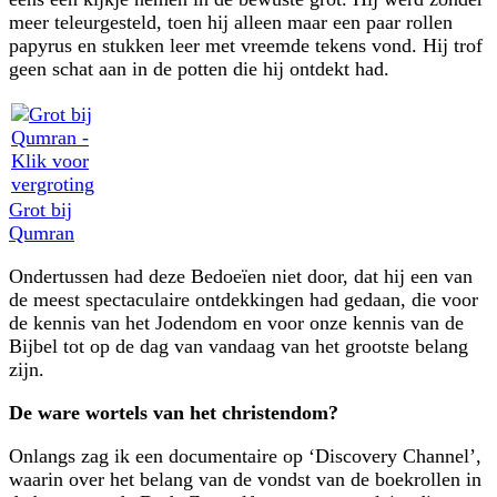
meer teleurgesteld, toen hij alleen maar een paar rollen
papyrus en stukken leer met vreemde tekens vond. Hij trof
geen schat aan in de potten die hij ontdekt had.
Grot bij
Qumran
Ondertussen had deze Bedoeïen niet door, dat hij een van
de meest spectaculaire ontdekkingen had gedaan, die voor
de kennis van het Jodendom en voor onze kennis van de
Bijbel tot op de dag van vandaag van het grootste belang
zijn.
De ware wortels van het christendom?
Onlangs zag ik een documentaire op ‘Discovery Channel’,
waarin over het belang van de vondst van de boekrollen in