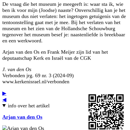
De vraag die het museum je meegeeft is: waar sta ik, wie
ben ik voor mijn (Joodse) naaste? Onverschillig kan je het
museum dus niet verlaten: het ingetogen getuigenis van de
tentoonstelling gaat met je mee. Bij het verlaten van het
museum en het zien van de Hollandsche Schouwburg
tegenover het museum besef je: naastenliefde is breekbaar
en een werkwoord.
Arjan van den Os en Frank Meijer zijn lid van het
deputaatschap Kerk en Israël van de CGK
J. van den Os
Verbonden jrg. 69 nr. 3 (2024-09)
www.kerkenisrael.nl/verbonden
▶
◀
info over het artikel
Arjan van den Os