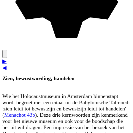
▶
◀
Zien, bewustwording, handelen
Wie het Holocaustmuseum in Amsterdam binnenstapt
wordt begroet met een citaat uit de Babylonische Talmoed:
'zien leidt tot bewustzijn en bewust­zijn leidt tot handelen'
(
Menachot 43b
). Deze drie kernwoorden zijn kenmerkend
voor het nieuwe museum en ook voor de boodschap die
het uit wil dragen. Een impressie van het bezoek van het