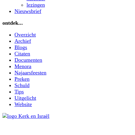
lezingen
Nieuwsbrief
ontdek...
Overzicht
Archief
Blogs
Citaten
Documenten
Menora
Najaarsfeesten
Preken
Schuld
Tips
Uitgelicht
Website