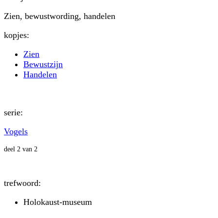
Zien, bewustwording, handelen
kopjes:
Zien
Bewustzijn
Handelen
serie:
Vogels
deel 2 van 2
trefwoord:
Holokaust-museum