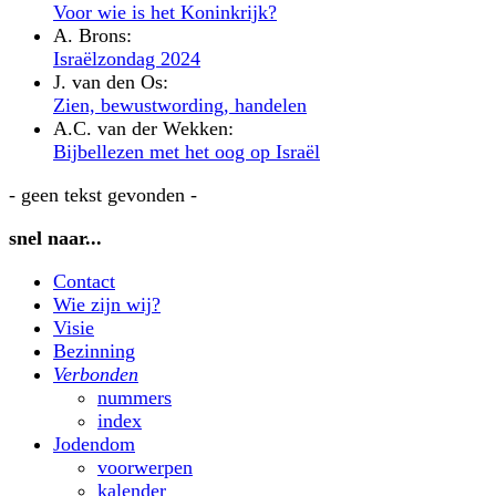
Voor wie is het Koninkrijk?
A. Brons:
Israëlzondag 2024
J. van den Os:
Zien, bewustwording, handelen
A.C. van der Wekken:
Bijbellezen met het oog op Israël
- geen tekst gevonden -
snel naar...
Contact
Wie zijn wij?
Visie
Bezinning
Verbonden
nummers
index
Jodendom
voorwerpen
kalender