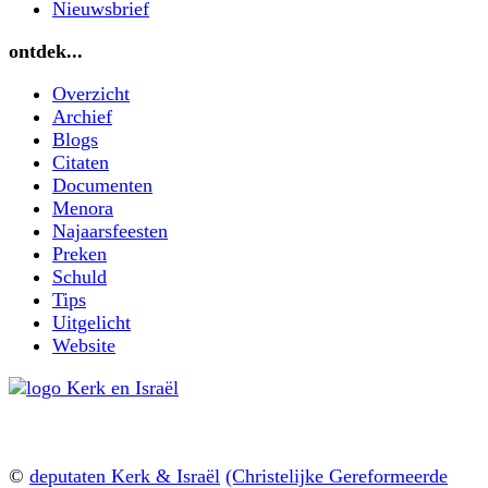
Nieuwsbrief
ontdek...
Overzicht
Archief
Blogs
Citaten
Documenten
Menora
Najaarsfeesten
Preken
Schuld
Tips
Uitgelicht
Website
©
deputaten Kerk & Israël
(Christelijke Gereformeerde