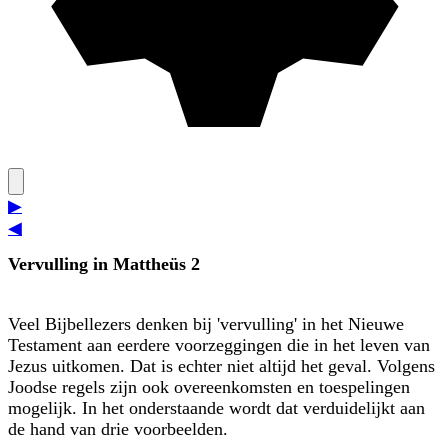
▶
◀
Vervulling in Mattheüs 2
Veel Bijbellezers denken bij 'vervulling' in het Nieuwe
Testament aan eerdere voorzeggingen die in het leven van
Jezus uitkomen. Dat is echter niet altijd het geval. Volgens
Joodse regels zijn ook overeenkomsten en toespelingen
mogelijk. In het onderstaande wordt dat verduidelijkt aan
de hand van drie voorbeelden.