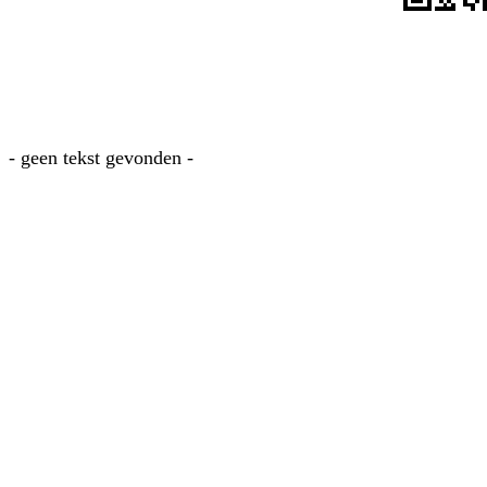
- geen tekst gevonden -