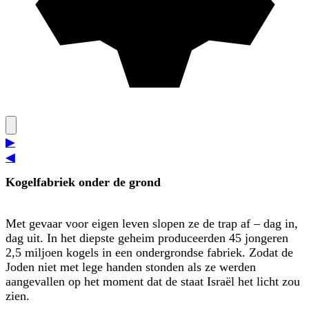
▶
◀
Kogelfabriek onder de grond
Met gevaar voor eigen leven slopen ze de trap af – dag in,
dag uit. In het diepste geheim produceerden 45 jongeren
2,5 miljoen kogels in een ondergrondse fabriek. Zodat de
Joden niet met lege handen stonden als ze werden
aangevallen op het moment dat de staat Israël het licht zou
zien.