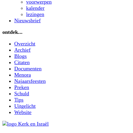
voorwerpen
kalender
lezingen
Nieuwsbrief
ontdek...
Overzicht
Archief
Blogs
Citaten
Documenten
Menora
Najaarsfeesten
Preken
Schuld
Tips
Uitgelicht
Website