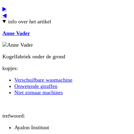
▶
◀
info over het artikel
Anne Vader
Kogelfabriek onder de grond
kopjes:
Verschuifbare wasmachine
Onwetende giraffen
Niet zomaar machines
trefwoord:
Ayalon Instituut