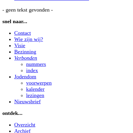
- geen tekst gevonden -
snel naar...
Contact
Wie zijn wij?
Visie
Bezinning
Verbonden
nummers
index
Jodendom
voorwerpen
kalender
lezingen
Nieuwsbrief
ontdek...
Overzicht
Archief