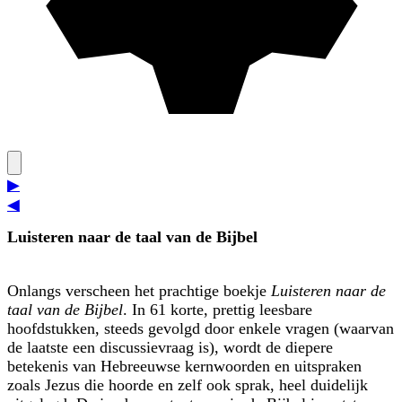
▶
◀
Luisteren naar de taal van de Bijbel
Onlangs verscheen het prachtige boekje
Luisteren naar de
taal van de Bijbel
. In 61 korte, prettig leesbare
hoofdstukken, steeds gevolgd door enkele vragen (waarvan
de laatste een discussievraag is), wordt de diepere
betekenis van Hebreeuwse kern­woorden en uitspraken
zoals Jezus die hoorde en zelf ook sprak, heel duidelijk