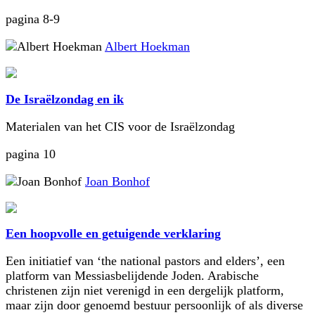
pagina 8-9
Albert Hoekman
De Israëlzondag en ik
Materialen van het CIS voor de Israëlzondag
pagina 10
Joan Bonhof
Een hoopvolle en getuigende verklaring
Een initiatief van ‘the national pastors and elders’, een
platform van Messiasbelijdende Joden. Arabische
christenen zijn niet verenigd in een dergelijk platform,
maar zijn door genoemd bestuur persoonlijk of als diverse