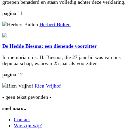
groepen benaderd en staan volledig achter deze verklaring.
pagina 11
Herbert Bulten
Ds Hedde Biesma: een dienende voorzitter
In memoriam ds. H. Biesma, die 27 jaar lid was van ons
deputaatschap, waarvan 25 jaar als voorzitter.
pagina 12
Rien Vrijhof
- geen tekst gevonden -
snel naar...
Contact
Wie zijn wij?