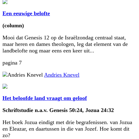
Een eeuwige belofte
(column)
Mooi dat Genesis 12 op de Israëlzondag centraal staat,
maar heren en dames theologen, leg dat element van de
landbelofte nog maar eens een keer uit...
pagina 7
Andries Knevel
Het beloofde land vraagt om geloof
Schriftstudie n.a.v. Genesis 50:24, Jozua 24:32
Het boek Jozua eindigt met drie begrafenissen. van Jozua
en Eleazar, en daartussen in die van Jozef. Hoe komt dit
zo?