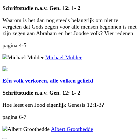
Schriftstudie n.a.v. Gen. 12: 1- 2
Waarom is het dan nog steeds belangrijk om niet te
vergeten dat Gods zegen voor alle mensen begonnen is met
zijn zegen aan Abraham en het Joodse volk? Vier redenen
pagina 4-5
Michael Mulder
Eén volk verkoren, alle volken geliefd
Schriftstudie n.a.v. Gen. 12: 1- 2
Hoe leest een Jood eigenlijk Genesis 12:1-3?
pagina 6-7
Albert Groothedde