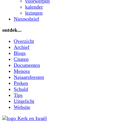
voorwerpen
kalender
lezingen
Nieuwsbrief
ontdek...
Overzicht
Archief
Blogs
Citaten
Documenten
Menora
Najaarsfeesten
Preken
Schuld
Tips
Uitgelicht
Website