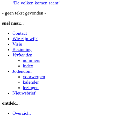
‘De volken komen saam’
- geen tekst gevonden -
snel naar...
Contact
Wie zijn wij?
Visie
Bezinning
Verbonden
nummers
index
Jodendom
voorwerpen
kalender
lezingen
Nieuwsbrief
ontdek...
Overzicht