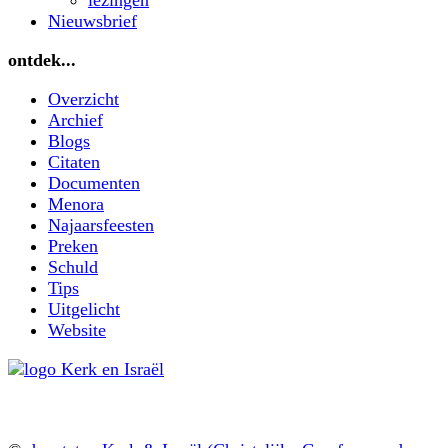
Nieuwsbrief
ontdek...
Overzicht
Archief
Blogs
Citaten
Documenten
Menora
Najaarsfeesten
Preken
Schuld
Tips
Uitgelicht
Website