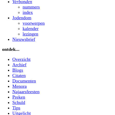
Verbonden
nummers
index
Jodendom
voorwerpen
kalender
lezingen
Nieuwsbrief
ontdek...
Overzicht
Archief
Blogs
Citaten
Documenten
Menora
Najaarsfeesten
Preken
Schuld
Tips
Uitgelicht