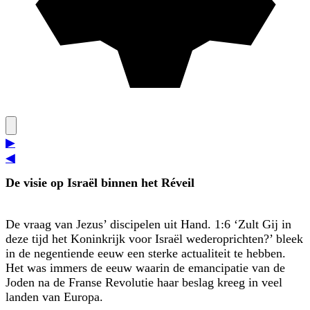
▶
◀
De visie op Israël binnen het Réveil
De vraag van Jezus’ discipelen uit Hand. 1:6 ‘Zult Gij in
deze tijd het Koninkrijk voor Israël wederoprichten?’ bleek
in de negentiende eeuw een sterke actualiteit te hebben.
Het was immers de eeuw waarin de emancipatie van de
Joden na de Franse Revolutie haar beslag kreeg in veel
landen van Europa.