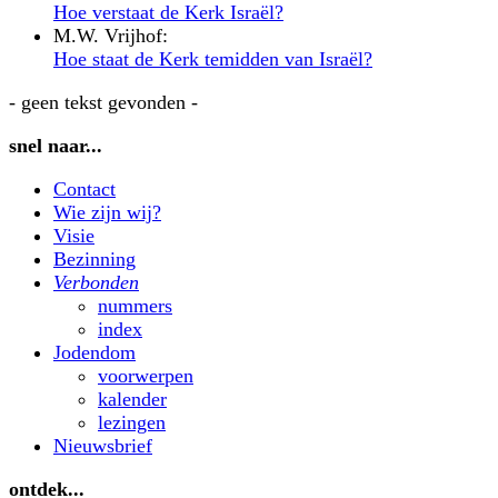
Hoe verstaat de Kerk Israël?
M.W. Vrijhof:
Hoe staat de Kerk temidden van Israël?
- geen tekst gevonden -
snel naar...
Contact
Wie zijn wij?
Visie
Bezinning
Verbonden
nummers
index
Jodendom
voorwerpen
kalender
lezingen
Nieuwsbrief
ontdek...