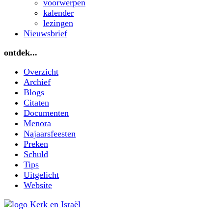
voorwerpen
kalender
lezingen
Nieuwsbrief
ontdek...
Overzicht
Archief
Blogs
Citaten
Documenten
Menora
Najaarsfeesten
Preken
Schuld
Tips
Uitgelicht
Website