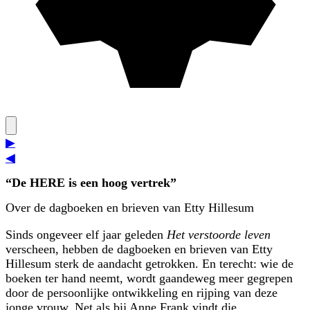
▶
◀
De HERE is een hoog vertrek
Over de dagboeken en brieven van Etty Hillesum
Sinds ongeveer elf jaar geleden
Het verstoorde leven
verscheen, hebben de dagboeken en brieven van Etty
Hillesum sterk de aandacht getrokken. En terecht: wie de
boeken ter hand neemt, wordt gaandeweg meer gegrepen
door de persoonlijke ontwikkeling en rijping van deze
jonge vrouw. Net als bij Anne Frank vindt die