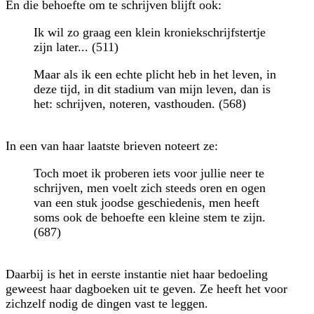
En die behoefte om te schrijven blijft ook:
Ik wil zo graag een klein kroniekschrijfstertje
zijn later... (511)
Maar als ik een echte plicht heb in het leven, in
deze tijd, in dit stadium van mijn leven, dan is
het: schrijven, noteren, vasthouden. (568)
In een van haar laatste brieven noteert ze:
Toch moet ik proberen iets voor jullie neer te
schrijven, men voelt zich steeds oren en ogen
van een stuk joodse geschiedenis, men heeft
soms ook de behoefte een kleine stem te zijn.
(687)
Daarbij is het in eerste instantie niet haar bedoeling
geweest haar dagboeken uit te geven. Ze heeft het voor
zichzelf nodig de dingen vast te leggen.