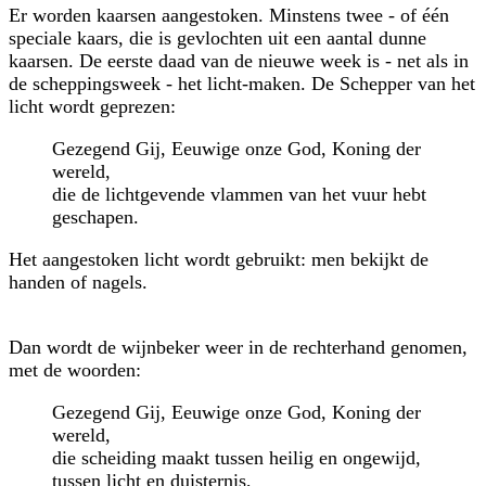
Er worden kaarsen aangestoken. Minstens twee - of één
speciale kaars, die is gevlochten uit een aantal dunne
kaarsen. De eerste daad van de nieuwe week is - net als in
de scheppings­week - het licht-maken. De Schepper van het
licht wordt geprezen:
Gezegend Gij, Eeuwige onze God, Koning der
wereld,
die de lichtgevende vlammen van het vuur hebt
geschapen.
Het aangestoken licht wordt gebruikt: men bekijkt de
handen of nagels.
Dan wordt de wijnbeker weer in de rechterhand genomen,
met de woorden:
Gezegend Gij, Eeuwige onze God, Koning der
wereld,
die scheiding maakt tussen heilig en ongewijd,
tussen licht en duisternis,