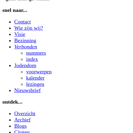
snel naar...
Contact
Wie zijn wij?
Visie
Bezinning
Verbonden
nummers
index
Jodendom
voorwerpen
kalender
lezingen
Nieuwsbrief
ontdek...
Overzicht
Archief
Blogs
Citaten