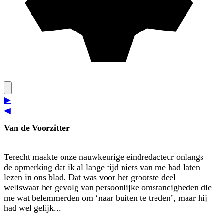
▶
◀
Van de Voorzitter
Terecht maakte onze nauwkeurige eindredacteur onlangs
de opmerking dat ik al lange tijd niets van me had laten
lezen in ons blad. Dat was voor het grootste deel
weliswaar het gevolg van persoonlijke omstandigheden die
me wat belemmerden om ‘naar buiten te treden’, maar hij
had wel gelijk...