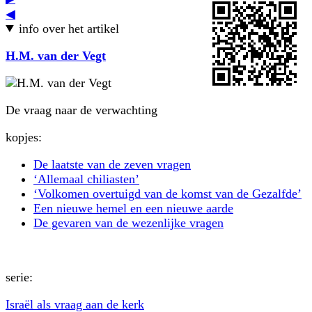
◀
info over het artikel
H.M. van der Vegt
De vraag naar de verwachting
kopjes:
De laatste van de zeven vragen
‘Allemaal chiliasten’
‘Volkomen overtuigd van de komst van de Gezalfde’
Een nieuwe hemel en een nieuwe aarde
De gevaren van de wezenlijke vragen
serie:
Israël als vraag aan de kerk