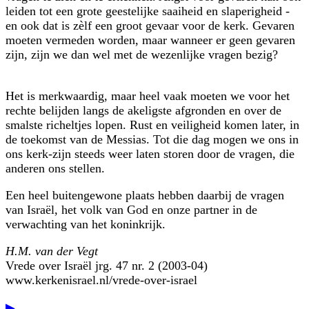
leiden tot een grote geestelijke saaiheid en slaperigheid -
en ook dat is zèlf een groot gevaar voor de kerk. Gevaren
moeten vermeden worden, maar wanneer er geen gevaren
zijn, zijn we dan wel met de wezenlijke vragen bezig?
Het is merkwaardig, maar heel vaak moeten we voor het
rechte belijden langs de akeligste afgronden en over de
smalste richeltjes lopen. Rust en veiligheid komen later, in
de toekomst van de Messias. Tot die dag mogen we ons in
ons kerk-zijn steeds weer laten storen door de vragen, die
anderen ons stellen.
Een heel buitengewone plaats hebben daarbij de vragen
van Israël, het volk van God en onze partner in de
verwachting van het koninkrijk.
H.M. van der Vegt
Vrede over Israël jrg. 47 nr. 2 (2003-04)
www.kerkenisrael.nl/vrede-over-israel
▶