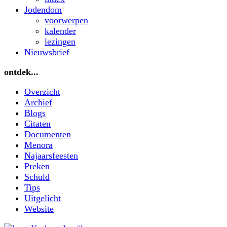
Jodendom
voorwerpen
kalender
lezingen
Nieuwsbrief
ontdek...
Overzicht
Archief
Blogs
Citaten
Documenten
Menora
Najaarsfeesten
Preken
Schuld
Tips
Uitgelicht
Website