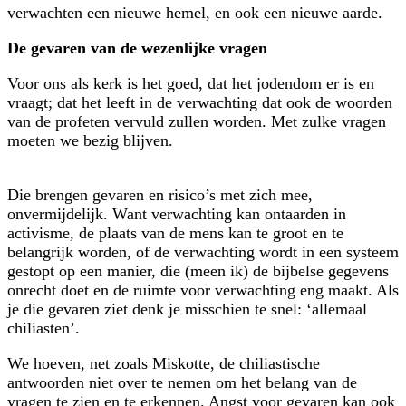
verwachten een nieuwe hemel, en ook een nieuwe aarde.
De gevaren van de wezenlijke vragen
Voor ons als kerk is het goed, dat het jodendom er is en
vraagt; dat het leeft in de verwachting dat ook de woorden
van de profeten vervuld zullen worden. Met zulke vragen
moeten we bezig blijven.
Die brengen gevaren en risico’s met zich mee,
onvermijdelijk. Want verwachting kan ontaarden in
activisme, de plaats van de mens kan te groot en te
belangrijk worden, of de verwachting wordt in een systeem
gestopt op een manier, die (meen ik) de bijbelse gegevens
onrecht doet en de ruimte voor verwachting eng maakt. Als
je die gevaren ziet denk je misschien te snel: ‘allemaal
chiliasten’.
We hoeven, net zoals Miskotte, de chiliastische
antwoorden niet over te nemen om het belang van de
vragen te zien en te erkennen. Angst voor gevaren kan ook