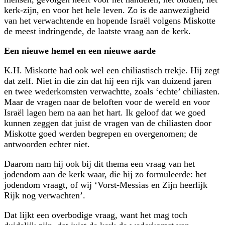
kerk-zijn, en voor het hele leven. Zo is de aanwezigheid
van het verwachtende en hopende Israël volgens Miskotte
de meest indringende, de laatste vraag aan de kerk.
Een nieuwe hemel en een nieuwe aarde
K.H. Miskotte had ook wel een chiliastisch trekje. Hij zegt
dat zelf. Niet in die zin dat hij een rijk van duizend jaren
en twee wederkomsten verwachtte, zoals ‘echte’ chiliasten.
Maar de vragen naar de beloften voor de wereld en voor
Israël lagen hem na aan het hart. Ik geloof dat we goed
kunnen zeggen dat juist de vragen van de chiliasten door
Miskotte goed werden begrepen en overgenomen; de
antwoorden echter niet.
Daarom nam hij ook bij dit thema een vraag van het
jodendom aan de kerk waar, die hij zo formuleerde: het
jodendom vraagt, of wij ‘Vorst-Messias en Zijn heerlijk
Rijk nog verwachten’.
Dat lijkt een overbodige vraag, want het mag toch