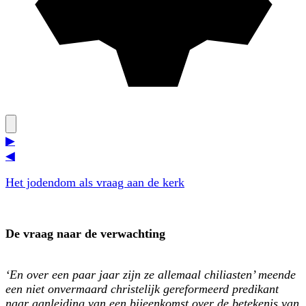
▶
◀
Het jodendom als vraag aan de kerk
De vraag naar de verwachting
‘En over een paar jaar zijn ze allemaal chiliasten’ meende
een niet onvermaard christelijk gereformeerd predikant
naar aanleiding van een bijeenkomst over de betekenis van