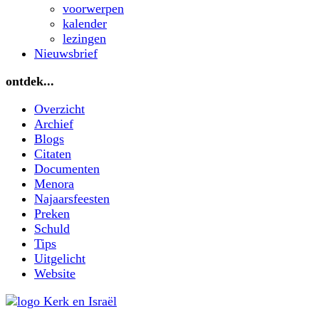
voorwerpen
kalender
lezingen
Nieuwsbrief
ontdek...
Overzicht
Archief
Blogs
Citaten
Documenten
Menora
Najaarsfeesten
Preken
Schuld
Tips
Uitgelicht
Website