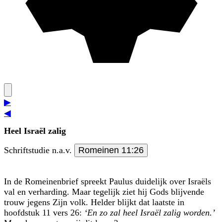
▶
◀
Heel Israël zalig
Schriftstudie n.a.v.
Romeinen 11:26
In de Romeinenbrief spreekt Paulus duidelijk over Israëls
val en verharding. Maar tegelijk ziet hij Gods blijvende
trouw jegens Zijn volk. Helder blijkt dat laatste in
hoofdstuk 11 vers 26:
‘En zo zal heel Israël zalig worden.’