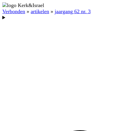
Verbonden
»
artikelen
»
jaargang 62 nr. 3