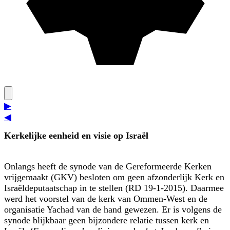
▶
◀
Kerkelijke eenheid en visie op Israël
Onlangs heeft de synode van de Gereformeerde Kerken
vrijgemaakt (GKV) besloten om geen afzonderlijk Kerk en
Israëldeputaatschap in te stellen (RD 19-1-2015). Daarmee
werd het voorstel van de kerk van Ommen-West en de
organisatie Yachad van de hand gewezen. Er is volgens de
synode blijkbaar geen bijzondere relatie tussen kerk en