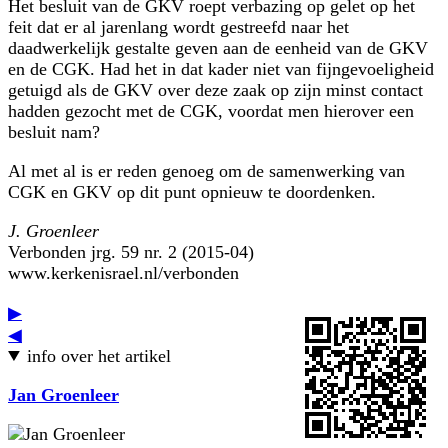
Het besluit van de GKV roept verbazing op gelet op het
feit dat er al jarenlang wordt gestreefd naar het
daadwerkelijk gestalte geven aan de eenheid van de GKV
en de CGK. Had het in dat kader niet van fijngevoeligheid
getuigd als de GKV over deze zaak op zijn minst contact
hadden gezocht met de CGK, voordat men hierover een
besluit nam?
Al met al is er reden genoeg om de samenwerking van
CGK en GKV op dit punt opnieuw te doordenken.
J. Groenleer
Verbonden jrg. 59 nr. 2 (2015-04)
www.kerkenisrael.nl/verbonden
▶
◀
info over het artikel
Jan Groenleer