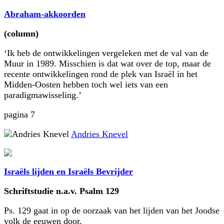
Abraham-akkoorden
(column)
‘Ik heb de ontwikkelingen vergeleken met de val van de
Muur in 1989. Misschien is dat wat over de top, maar de
recente ontwikkelingen rond de plek van Israël in het
Midden-Oosten hebben toch wel iets van een
paradigmawisseling.’
pagina 7
Andries Knevel
Israëls lijden en Israëls Bevrijder
Schriftstudie n.a.v. Psalm 129
Ps. 129 gaat in op de oorzaak van het lijden van het Joodse
volk de eeuwen door.