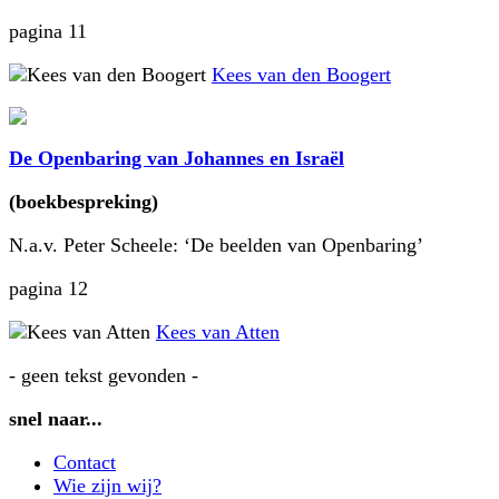
pagina 11
Kees van den Boogert
De Openbaring van Johannes en Israël
(boekbespreking)
N.a.v. Peter Scheele: ‘De beelden van Openbaring’
pagina 12
Kees van Atten
- geen tekst gevonden -
snel naar...
Contact
Wie zijn wij?