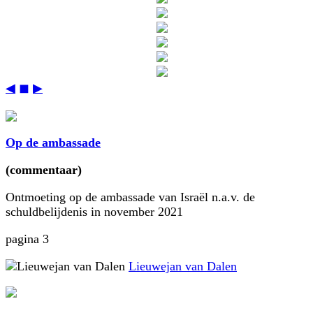
◀
◼
▶
Op de ambassade
(commentaar)
Ontmoeting op de ambassade van Israël n.a.v. de
schuldbelijdenis in november 2021
pagina 3
Lieuwejan van Dalen