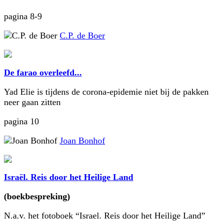
pagina 8-9
C.P. de Boer
De farao overleefd...
Yad Elie is tijdens de corona-epidemie niet bij de pakken
neer gaan zitten
pagina 10
Joan Bonhof
Israël. Reis door het Heilige Land
(boekbespreking)
N.a.v. het fotoboek “Israel. Reis door het Heilige Land”