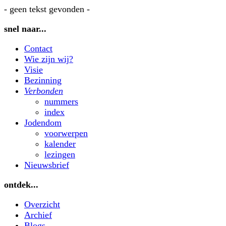
- geen tekst gevonden -
snel naar...
Contact
Wie zijn wij?
Visie
Bezinning
Verbonden
nummers
index
Jodendom
voorwerpen
kalender
lezingen
Nieuwsbrief
ontdek...
Overzicht
Archief
Blogs