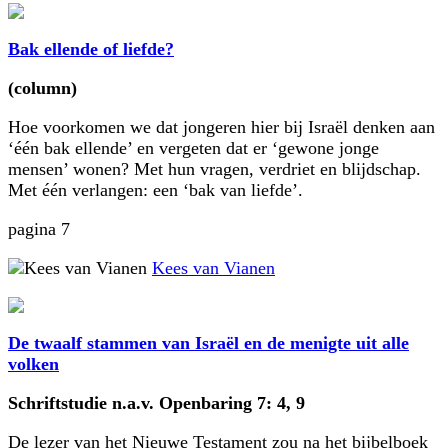
Bak ellende of liefde?
(column)
Hoe voorkomen we dat jongeren hier bij Israël denken aan
‘één bak ellende’ en vergeten dat er ‘gewone jonge
mensen’ wonen? Met hun vragen, verdriet en blijdschap.
Met één verlangen: een ‘bak van liefde’.
pagina 7
Kees van Vianen
De twaalf stammen van Israël en de menigte uit alle
volken
Schriftstudie n.a.v. Openbaring 7: 4, 9
De lezer van het Nieuwe Testament zou na het bijbelboek