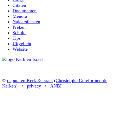
Citaten
Documenten
Menora
Najaarsfeesten
Preken
Schuld
Tips
Uitgelicht
Website
©
deputaten Kerk & Israël
(Christelijke Gereformeerde
Kerken)
•
privacy
•
ANBI