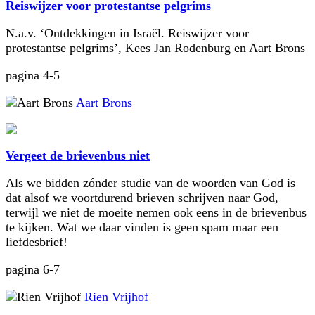
Reiswijzer voor protestantse pelgrims
N.a.v. ‘Ontdekkingen in Israël. Reiswijzer voor
protestantse pelgrims’, Kees Jan Rodenburg en Aart Brons
pagina 4-5
Aart Brons
Vergeet de brievenbus niet
Als we bidden zónder studie van de woorden van God is
dat alsof we voortdurend brieven schrijven naar God,
terwijl we niet de moeite nemen ook eens in de brievenbus
te kijken. Wat we daar vinden is geen spam maar een
liefdesbrief!
pagina 6-7
Rien Vrijhof