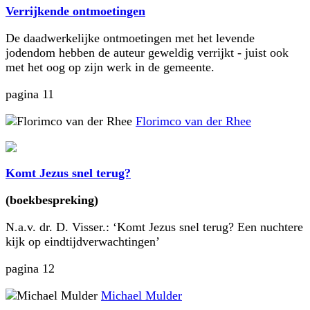
Verrijkende ontmoetingen
De daadwerkelijke ontmoetingen met het levende
jodendom hebben de auteur geweldig verrijkt - juist ook
met het oog op zijn werk in de gemeente.
pagina 11
Florimco van der Rhee
Komt Jezus snel terug?
(boekbespreking)
N.a.v. dr. D. Visser.: ‘Komt Jezus snel terug? Een nuchtere
kijk op eindtijdverwachtingen’
pagina 12
Michael Mulder