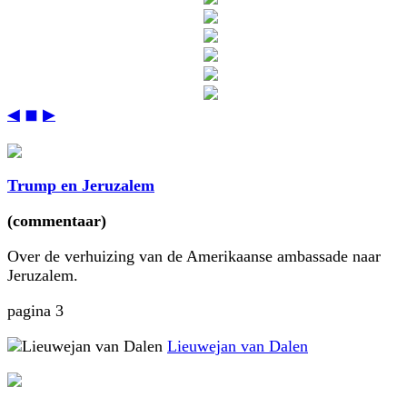
◀
◼
▶
Trump en Jeruzalem
(commentaar)
Over de verhuizing van de Amerikaanse ambassade naar
Jeruzalem.
pagina 3
Lieuwejan van Dalen