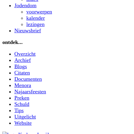
Jodendom
voorwerpen
kalender
lezingen
Nieuwsbrief
ontdek...
Overzicht
Archief
Blogs
Citaten
Documenten
Menora
Najaarsfeesten
Preken
Schuld
Tips
Uitgelicht
Website