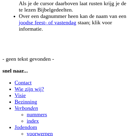
Als je de cursor daarboven laat rusten krijg je de
te lezen Bijbelgedeelten.
Over een dagnummer heen kan de naam van een
joodse feest- of vastendag
staan; klik voor
informatie.
- geen tekst gevonden -
snel naar...
Contact
Wie zijn wij?
Visie
Bezinning
Verbonden
nummers
index
Jodendom
voorwerpen