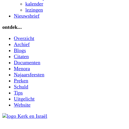
kalender
lezingen
Nieuwsbrief
ontdek...
Overzicht
Archief
Blogs
Citaten
Documenten
Menora
Najaarsfeesten
Preken
Schuld
Tips
Uitgelicht
Website