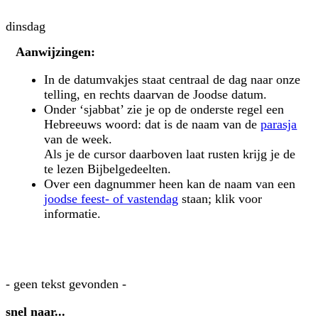
dinsdag
Aanwijzingen:
In de datumvakjes staat centraal de dag naar onze
telling, en rechts daarvan de Joodse datum.
Onder ‘sjabbat’ zie je op de onderste regel een
Hebreeuws woord: dat is de naam van de
parasja
van de week.
Als je de cursor daarboven laat rusten krijg je de
te lezen Bijbelgedeelten.
Over een dagnummer heen kan de naam van een
joodse feest- of vastendag
staan; klik voor
informatie.
- geen tekst gevonden -
snel naar...