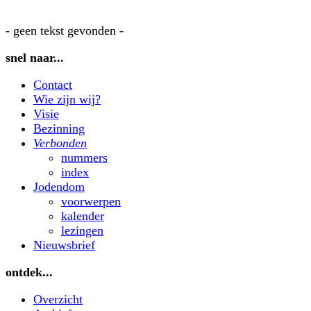
- geen tekst gevonden -
snel naar...
Contact
Wie zijn wij?
Visie
Bezinning
Verbonden
nummers
index
Jodendom
voorwerpen
kalender
lezingen
Nieuwsbrief
ontdek...
Overzicht