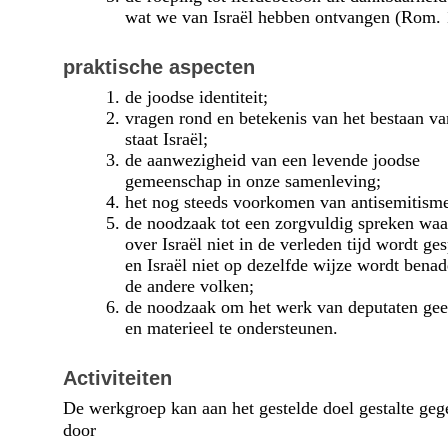
wat we van Israël hebben ontvangen (Rom. 
praktische aspecten
de joodse identiteit;
vragen rond en betekenis van het bestaan va
staat Israël;
de aanwezigheid van een levende joodse
gemeenschap in onze samenleving;
het nog steeds voorkomen van antisemitism
de noodzaak tot een zorgvuldig spreken waa
over Israël niet in de verleden tijd wordt ge
en Israël niet op dezelfde wijze wordt benad
de andere volken;
de noodzaak om het werk van deputaten gees
en materieel te ondersteunen.
Activiteiten
De werkgroep kan aan het gestelde doel gestalte ge
door