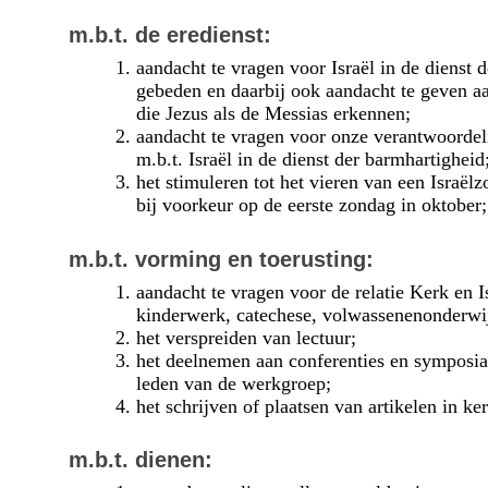
m.b.t. de eredienst:
aandacht te vragen voor Israël in de dienst d
gebeden en daarbij ook aandacht te geven a
die Jezus als de Messias erkennen;
aandacht te vragen voor onze verantwoordel
m.b.t. Israël in de dienst der barmhartigheid
het stimuleren tot het vieren van een Israël
bij voorkeur op de eerste zondag in oktober;
m.b.t. vorming en toerusting:
aandacht te vragen voor de relatie Kerk en I
kinderwerk, catechese, volwassenenonderwij
het verspreiden van lectuur;
het deelnemen aan conferenties en symposia
leden van de werkgroep;
het schrijven of plaatsen van artikelen in ke
m.b.t. dienen: