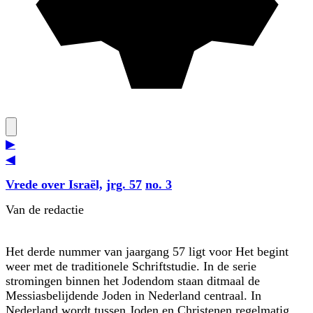
▶
◀
Vrede over Israël,
jrg. 57
no. 3
Van de redactie
Het derde nummer van jaargang 57 ligt voor Het begint
weer met de traditionele Schriftstudie. In de serie
stromingen binnen het Jodendom staan ditmaal de
Messiasbelijdende Joden in Nederland centraal. In
Nederland wordt tussen Joden en Christenen regelmatig