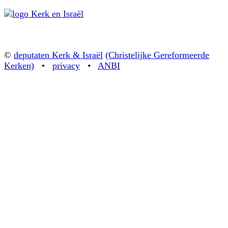
©
deputaten Kerk & Israël
(Christelijke Gereformeerde
Kerken)
•
privacy
•
ANBI