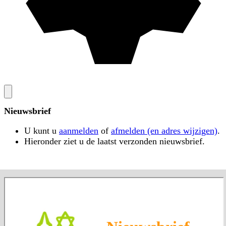
Nieuwsbrief
U kunt u
aanmelden
of
afmelden (en adres wijzigen)
.
Hieronder ziet u de laatst verzonden nieuwsbrief.