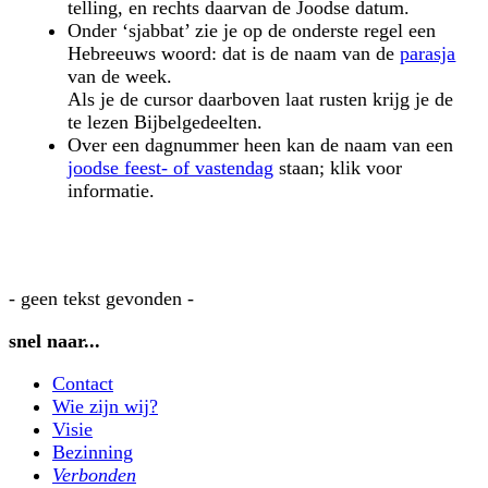
telling, en rechts daarvan de Joodse datum.
Onder ‘sjabbat’ zie je op de onderste regel een
Hebreeuws woord: dat is de naam van de
parasja
van de week.
Als je de cursor daarboven laat rusten krijg je de
te lezen Bijbelgedeelten.
Over een dagnummer heen kan de naam van een
joodse feest- of vastendag
staan; klik voor
informatie.
- geen tekst gevonden -
snel naar...
Contact
Wie zijn wij?
Visie
Bezinning
Verbonden