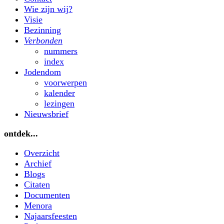
Wie zijn wij?
Visie
Bezinning
Verbonden
nummers
index
Jodendom
voorwerpen
kalender
lezingen
Nieuwsbrief
ontdek...
Overzicht
Archief
Blogs
Citaten
Documenten
Menora
Najaarsfeesten