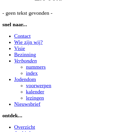
- geen tekst gevonden -
snel naar...
Contact
Wie zijn wij?
Visie
Bezinning
Verbonden
nummers
index
Jodendom
voorwerpen
kalender
lezingen
Nieuwsbrief
ontdek...
Overzicht